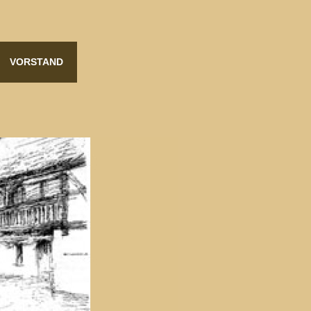
VORSTAND