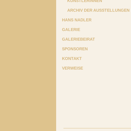
KÜNSTLERINNEN
ARCHIV DER AUSSTELLUNGEN
HANS NADLER
GALERIE
GALERIEBEIRAT
SPONSOREN
KONTAKT
VERWEISE