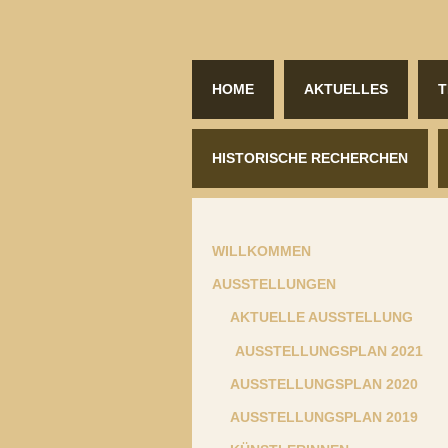
HOME
AKTUELLES
T
HISTORISCHE RECHERCHEN
WILLKOMMEN
AUSSTELLUNGEN
AKTUELLE AUSSTELLUNG
AUSSTELLUNGSPLAN 2021
AUSSTELLUNGSPLAN 2020
AUSSTELLUNGSPLAN 2019