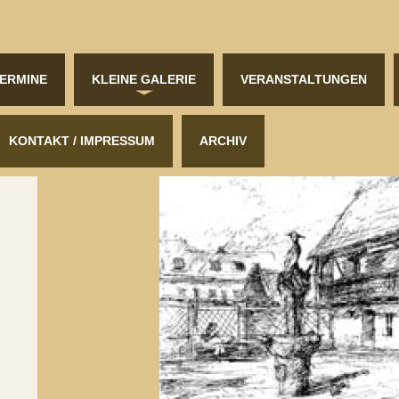
ERMINE
KLEINE GALERIE
VERANSTALTUNGEN
KONTAKT / IMPRESSUM
ARCHIV