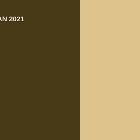
N 2021