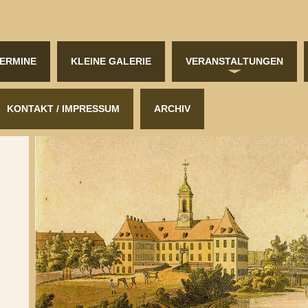
ERMINE
KLEINE GALERIE
VERANSTALTUNGEN
KONTAKT / IMPRESSUM
ARCHIV