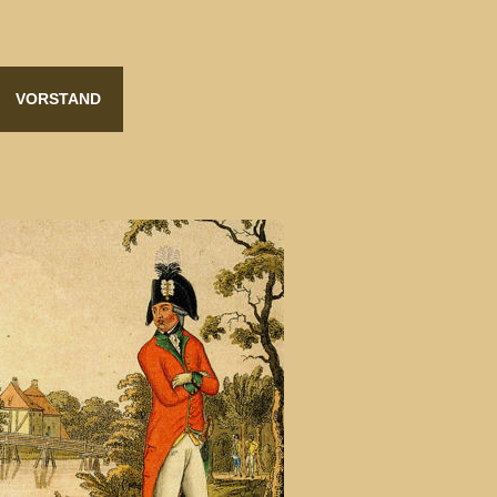
VORSTAND