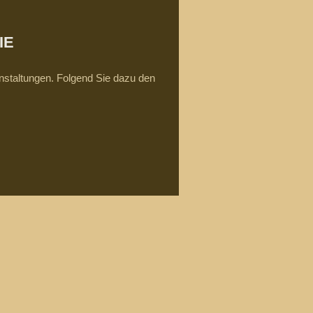
IE
ranstaltungen. Folgend Sie dazu den