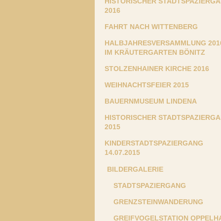
HISTORISCHER STADTSPAZIERG
2016
FAHRT NACH WITTENBERG
HALBJAHRESVERSAMMLUNG 201
IM KRÄUTERGARTEN BÖNITZ
STOLZENHAINER KIRCHE 2016
WEIHNACHTSFEIER 2015
BAUERNMUSEUM LINDENA
HISTORISCHER STADTSPAZIERG
2015
KINDERSTADTSPAZIERGANG
14.07.2015
BILDERGALERIE
STADTSPAZIERGANG
GRENZSTEINWANDERUNG
GREIFVOGELSTATION OPPELH