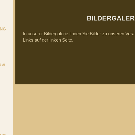
BILDERGALER
ANG
In unserer Bildergalerie finden Sie Bilder zu unseren Ve
Links auf der linken Seite.
 &