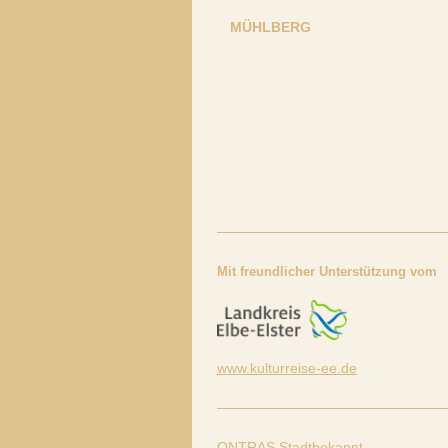
MÜHLBERG
Mit freundlicher Unterstützung vom
www.kulturreise-ee.de
ONTRAS.Stadtbekannt