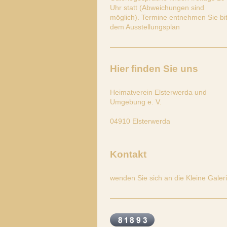
Uhr statt (Abweichungen sind
möglich). Termine entnehmen Sie bit
dem Ausstellungsplan
Hier finden Sie uns
Heimatverein Elsterwerda und
Umgebung e. V.
04910
Elsterwerda
Kontakt
wenden Sie sich an die Kleine Galer