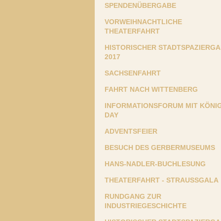
SPENDENÜBERGABE
VORWEIHNACHTLICHE
THEATERFAHRT
HISTORISCHER STADTSPAZIERG
2017
SACHSENFAHRT
FAHRT NACH WITTENBERG
INFORMATIONSFORUM MIT KÖNIG
DAY
ADVENTSFEIER
BESUCH DES GERBERMUSEUMS
HANS-NADLER-BUCHLESUNG
THEATERFAHRT - STRAUSSGALA
RUNDGANG ZUR
INDUSTRIEGESCHICHTE