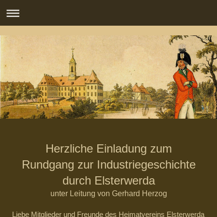
Herzliche Einladung zum
Rundgang zur Industriegeschichte
durch Elsterwerda
unter Leitung von Gerhard Herzog
Liebe Mitglieder und Freunde des Heimatvereins Elsterwerda