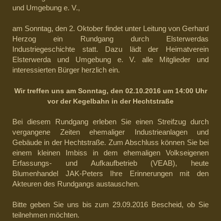
und Umgebung e. V.,
am Sonntag, den 2. Oktober findet unter Leitung von Gerhard
Herzog ein Rundgang durch Elsterwerdas
Industriegeschichte statt. Dazu lädt der Heimatverein
Elsterwerda und Umgebung e. V. alle Mitglieder und
interessierten Bürger herzlich ein.
Wir treffen uns am Sonntag, den 02.10.2016 um 14:00 Uhr
vor der Kegelbahn in der Hechtstraße
Bei diesem Rundgang erleben Sie einen Streifzug durch
vergangene Zeiten ehemaliger Industrieanlagen und
Gebäude in der Hechtstraße. Zum Abschluss können Sie bei
einem kleinen Imbiss in dem ehemaligen Volkseigenen
Erfassungs- und Aufkaufbetrieb (VEAB), heute
Blumenhandel JAK-Peters Ihre Erinnerungen mit den
Akteuren des Rundgangs austauschen.
Bitte geben Sie uns bis zum 29.09.2016 Bescheid, ob Sie
teilnehmen möchten.