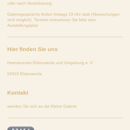
oder nach Vereinbarung
Galeriegespräche finden freitags 19 Uhr statt (Abweichungen
sind möglich). Termine entnehmen Sie bitte dem
Ausstellungsplan
Hier finden Sie uns
Heimatverein Elsterwerda und Umgebung e. V.
04910
Elsterwerda
Kontakt
wenden Sie sich an die Kleine Galerie