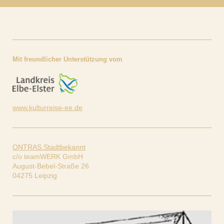
Mit freundlicher Unterstützung vom
www.kulturreise-ee.de
ONTRAS.Stadtbekannt
c/o teamWERK GmbH
August-Bebel-Straße 26
04275 Leipzig