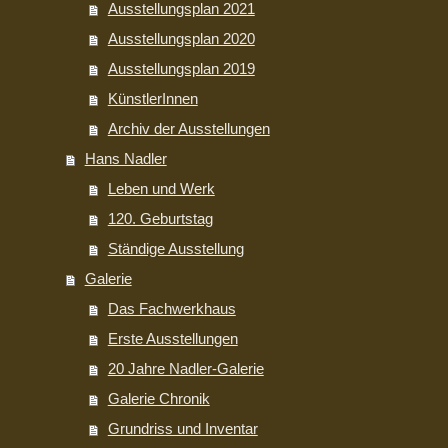
Ausstellungsplan 2021
Ausstellungsplan 2020
Ausstellungsplan 2019
KünstlerInnen
Archiv der Ausstellungen
Hans Nadler
Leben und Werk
120. Geburtstag
Ständige Ausstellung
Galerie
Das Fachwerkhaus
Erste Ausstellungen
20 Jahre Nadler-Galerie
Galerie Chronik
Grundriss und Inventar