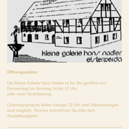
Öffnungszeiten
Die Kleine Galerie Hans Nadler ist für Sie geöffnet von:
Donnerstag bis Sonntag 14 bis 17 Uhr
oder nach Vereinbarung
Galeriegespräche finden freitags 19 Uhr statt (Abweichungen
sind möglich). Termine entnehmen Sie bitte dem
Ausstellungsplan