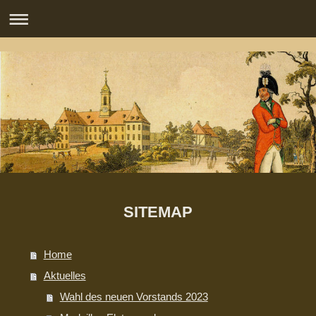
SITEMAP
Home
Aktuelles
Wahl des neuen Vorstands 2023