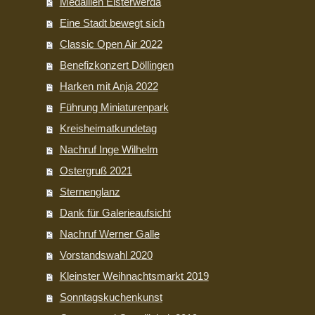
Medaillen Elsterwerda
Eine Stadt bewegt sich
Classic Open Air 2022
Benefizkonzert Döllingen
Harken mit Anja 2022
Führung Miniaturenpark
Kreisheimatkundetag
Nachruf Inge Wilhelm
Ostergruß 2021
Sternenglanz
Dank für Galerieaufsicht
Nachruf Werner Galle
Vorstandswahl 2020
Kleinster Weihnachtsmarkt 2019
Sonntagskuchenkunst