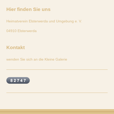
Hier finden Sie uns
Heimatverein Elsterwerda und Umgebung e. V.
04910
Elsterwerda
Kontakt
wenden Sie sich an die Kleine Galerie