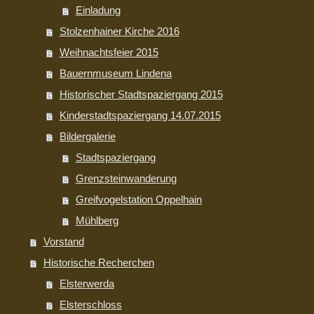
Einladung
Stolzenhainer Kirche 2016
Weihnachtsfeier 2015
Bauernmuseum Lindena
Historischer Stadtspaziergang 2015
Kinderstadtspaziergang 14.07.2015
Bildergalerie
Stadtspaziergang
Grenzsteinwanderung
Greifvogelstation Oppelhain
Mühlberg
Vorstand
Historische Recherchen
Elsterwerda
Elsterschloss