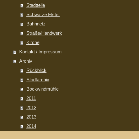
Stadtteile
Schwarze Elster
Bahnnetz
Straße/Handwerk
Kirche
Kontakt / Impressum
Archiv
Rückblick
Stadtarchiv
Bockwindmühle
2011
2012
2013
2014