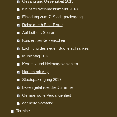
Gesang und Geselligkeit 2019
Kleinster Weihnachtsmarkt 2018
Einladung zum 7. Stadtspaziergang
Reise durch Elbe-Elster
Auf Luthers Spuren
Konzert bei Kerzenschein
Eröffnung des neuen Bücherschrankes
Mühlentag 2018
Keramik und Heimatgeschichten
Harken mit Anja
Stadtspaziergang 2017
Lesen gefährdet die Dummheit
Germanische Vergangenheit
der neue Vorstand
Termine