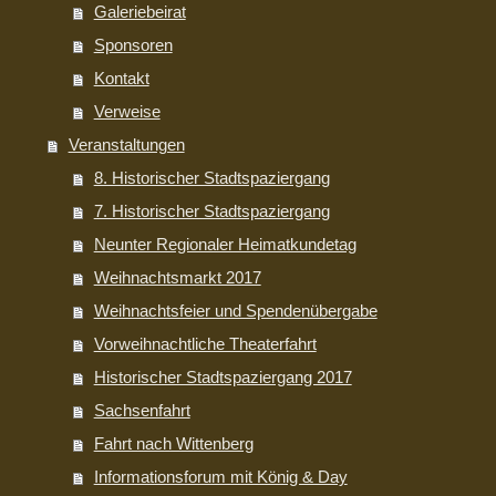
Galeriebeirat
Sponsoren
Kontakt
Verweise
Veranstaltungen
8. Historischer Stadtspaziergang
7. Historischer Stadtspaziergang
Neunter Regionaler Heimatkundetag
Weihnachtsmarkt 2017
Weihnachtsfeier und Spendenübergabe
Vorweihnachtliche Theaterfahrt
Historischer Stadtspaziergang 2017
Sachsenfahrt
Fahrt nach Wittenberg
Informationsforum mit König & Day