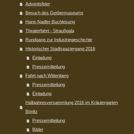
Adventsfeier
Besuch des Gerbermuseums
Hans-Nadler-Buchlesung
Theaterfahrt - Straußgala
Rundgang zur Industriegeschichte
Historischer Stadtspaziergang 2016
Einladung
Pressemitteilung
Fahrt nach Wittenberg
Pressemitteilung
Einladung
Halbjahresversammlung 2016 im Kräutergarten
Bönitz
Pressemitteilung
Bilder